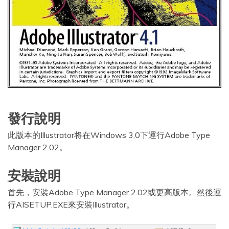
發行說明
此版本的Illustrator将在Windows 3.0下運行Adobe Type
Manager 2.02。
安裝說明
首先，安裝Adobe Type Manager 2.02或更高版本。然後運
行AISETUP.EXE來安裝Illustrator。