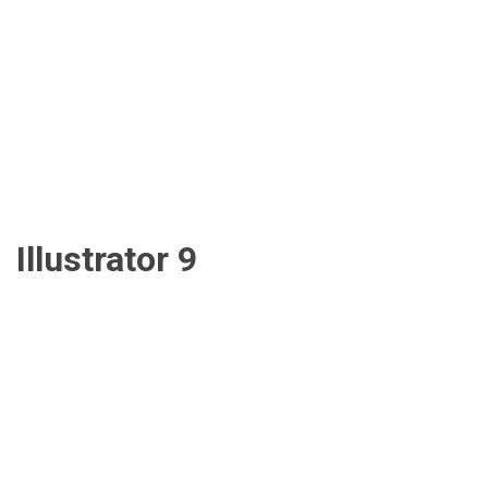
Illustrator 9