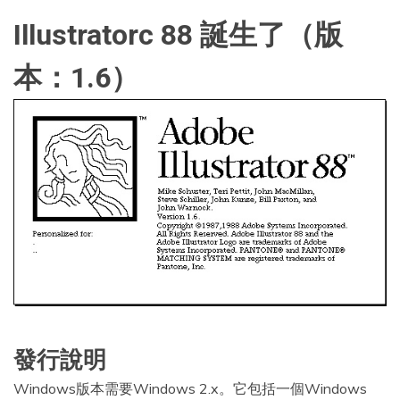
Illustratorc 88 誕生了（版
本：1.6）
發行說明
Windows版本需要Windows 2.x。它包括一個Windows