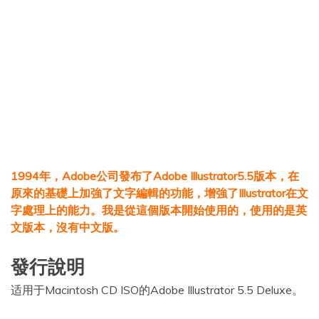
1994年，Adobe公司發布了Adobe Illustrator5.5版本，在
原來的基礎上加強了文字編輯的功能，增強了Illustrator在文
字處理上的能力。我是從這個版本開始使用的，使用的是英
文版本，沒有中文版。
發行說明
适用于Macintosh CD ISO的Adobe Illustrator 5.5 Deluxe。