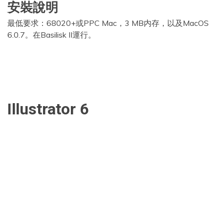
安裝說明
最低要求：68020+或PPC Mac，3 MB内存，以及MacOS
6.0.7。在Basilisk II運行。
Illustrator 6