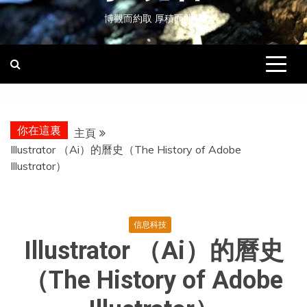
博觀而約取 厚積而薄發
你在這裏
主頁
Illustrator （Ai）的曆史（The History of Adobe
Illustrator）
信息科技
Illustrator （Ai）的曆史
（The History of Adobe