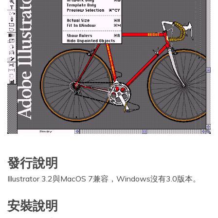
發行說明
Illustrator 3.2與MacOS 7兼容，Windows沒有3.0版本。
安裝說明