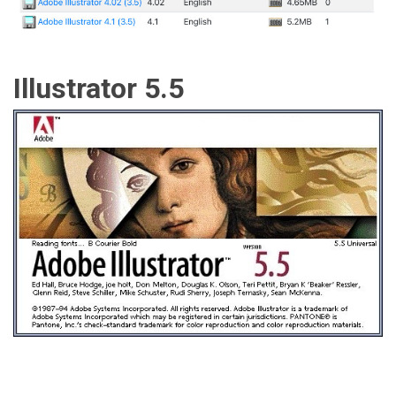
Illustrator 5.5