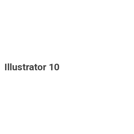
Illustrator 10