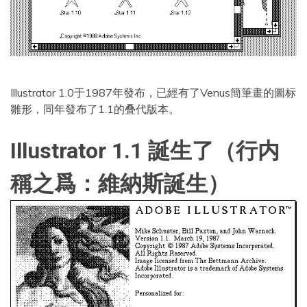
Illustrator 1.0于1987年發布，已經有了Venus簡筆畫的圖标
雛形，同年發布了1.1的叠代版本。
Illustrator 1.1 誕生了（行内
稱之爲：維納斯誕生）