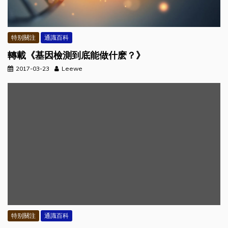
特别關注
通識百科
轉載《基因檢測到底能做什麽？》
2017-03-23
Leewe
特别關注
通識百科