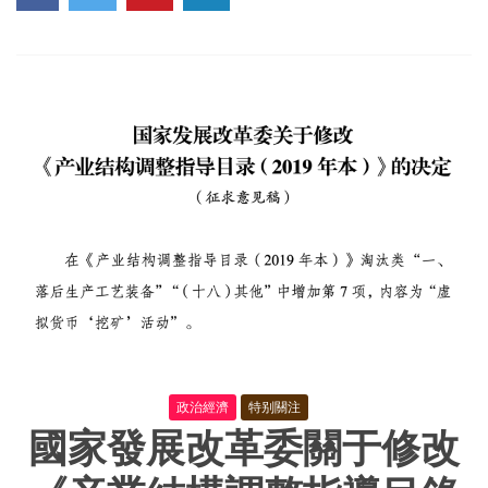
況
政治經濟
特别關注
國家發展改革委關于修改