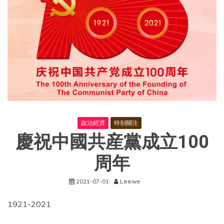
政治經濟
特别關注
慶祝中國共産黨成立100
周年
2021-07-01
Leewe
1921-2021