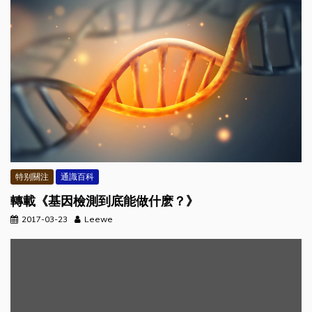
特别關注
通識百科
轉載《基因檢測到底能做什麽？》
2017-03-23
Leewe