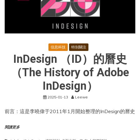
信息科技
特别關注
InDesign （ID）的曆史
（The History of Adobe
InDesign）
2025-01-13
Leewe
前言：這是李曉偉于2011年1月開始整理的InDesign的曆史
閱讀更多