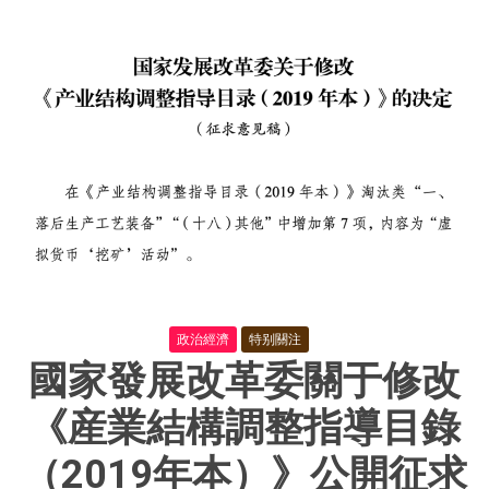
政治經濟
特别關注
國家發展改革委關于修改
《産業結構調整指導目錄
（2019年本）》公開征求