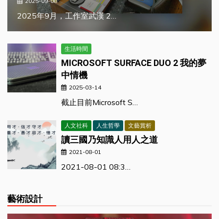
2025-09-08
2025年9月，工作室武漢 2…
生活時間
MICROSOFT SURFACE DUO 2 我的夢
中情機
2025-03-14
截止目前Microsoft S…
人文社科
人生哲學
文藝賞析
讀三國乃知識人用人之道
2021-08-01
2021-08-01 08:3…
藝術設計